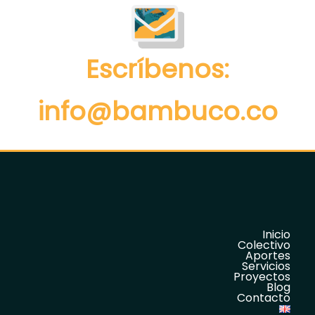
Escríbenos:
info@bambuco.co
Inicio
Colectivo
Aportes
Servicios
Proyectos
Blog
Contacto