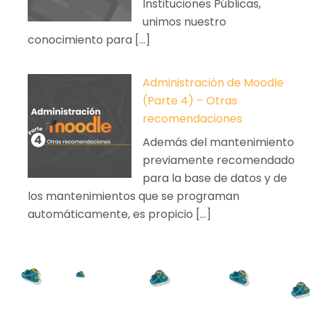
Instituciones Públicas,
unimos nuestro
conocimiento para […]
Administración de Moodle
(Parte 4) – Otras
recomendaciones
Además del mantenimiento
previamente recomendado
para la base de datos y de
los mantenimientos que se programan
automáticamente, es propicio […]