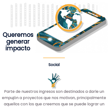
Queremos
generar
impacto
Social
Parte de nuestros ingresos son destinados a darle un
empujón a proyectos que nos motivan, principalmente
aquellos con los que creemos que se puede lograr un