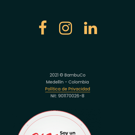
2021 © BambuCo
Medellín - Colombia
Política de Privacidad
Nit: 901170026-8