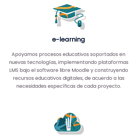
e-learning
Apoyamos procesos educativos soportados en
nuevas tecnologías, implementando plataformas
LMS bajo el software libre Moodle y construyendo
recursos educativos digitales, de acuerdo a las
necesidades específicas de cada proyecto.