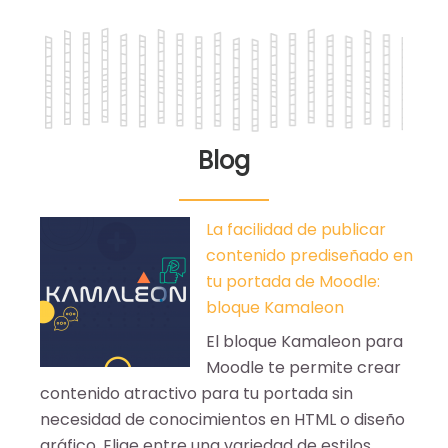
Blog
La facilidad de publicar
contenido prediseñado en
tu portada de Moodle:
bloque Kamaleon
El bloque Kamaleon para
Moodle te permite crear
contenido atractivo para tu portada sin
necesidad de conocimientos en HTML o diseño
gráfico. Elige entre una variedad de estilos