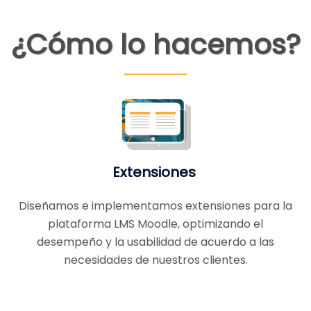
¿Cómo lo hacemos?
Extensiones
Diseñamos e implementamos extensiones para la
plataforma LMS Moodle, optimizando el
desempeño y la usabilidad de acuerdo a las
necesidades de nuestros clientes.