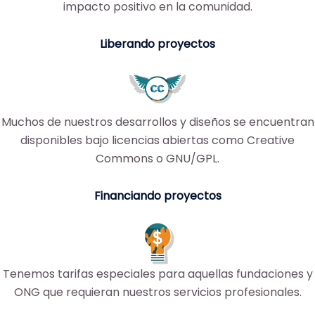
impacto positivo en la comunidad.
Liberando proyectos
Muchos de nuestros desarrollos y diseños se encuentran
disponibles bajo licencias abiertas como Creative
Commons o GNU/GPL.
Financiando proyectos
Tenemos tarifas especiales para aquellas fundaciones y
ONG que requieran nuestros servicios profesionales.