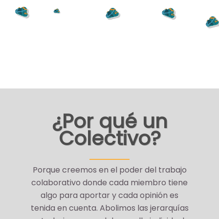
¿Por qué un
Colectivo?
Porque creemos en el poder del trabajo
colaborativo donde cada miembro tiene
algo para aportar y cada opinión es
tenida en cuenta. Abolimos las jerarquías