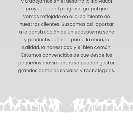
y trabajamos en el desarrollo individual
proyectado al progreso grupal que
vemos reflejado en el crecimiento de
nuestros clientes. Buscamos así, aportar
a la construcción de un ecosistema sano
y productivo donde prime la ética, la
calidad, la honestidad y el bien común.
Estamos convencidos de que desde los
pequeños movimientos se pueden gestar
grandes cambios sociales y tecnológicos.