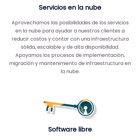
Servicios en la nube
Aprovechamos las posibilidades de los servicios
en la nube para ayudar a nuestros clientes a
reducir costos y contar con una infraestructura
sólida, escalable y de alta disponibilidad.
Apoyamos los procesos de implementación,
migración y mantenimiento de infraestructura en
la nube.
Software libre