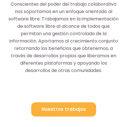
Conscientes del poder del trabajo colaborativo
nos soportamos en un enfoque orientado al
software libre. Trabajamos en la implementación
de software libre al alcance de todos que
permitan una gestión controlada de la
información. Aportamos al crecimiento conjunto
retornando los beneficios que obtenemos, a
través de desarrollos propios que liberamos en
diferentes plataformas y apoyando los
desarrollos de otras comunidades.
Nuestros trabajos