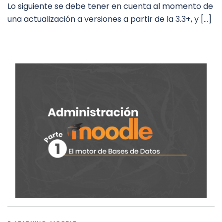
Lo siguiente se debe tener en cuenta al momento de
una actualización a versiones a partir de la 3.3+, y […]