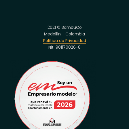
2021 © BambuCo
Medellín - Colombia
Política de Privacidad
Nit: 901170026-8