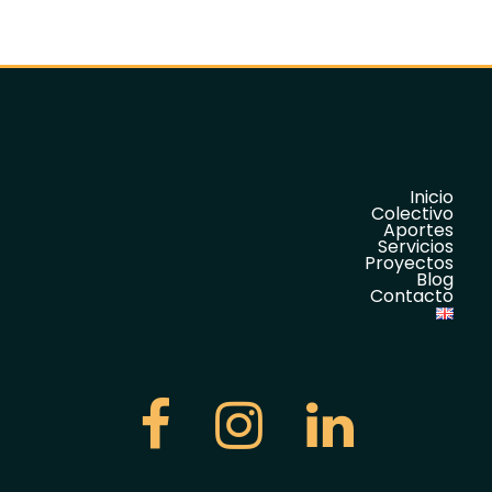
Inicio
Colectivo
Aportes
Servicios
Proyectos
Blog
Contacto