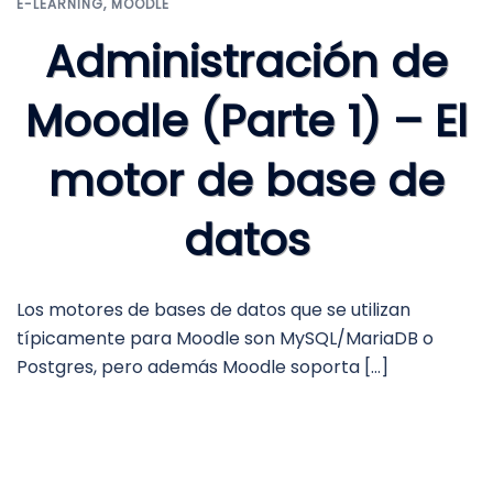
E-LEARNING
,
MOODLE
Administración de
Moodle (Parte 1) – El
motor de base de
datos
Los motores de bases de datos que se utilizan
típicamente para Moodle son MySQL/MariaDB o
Postgres, pero además Moodle soporta […]