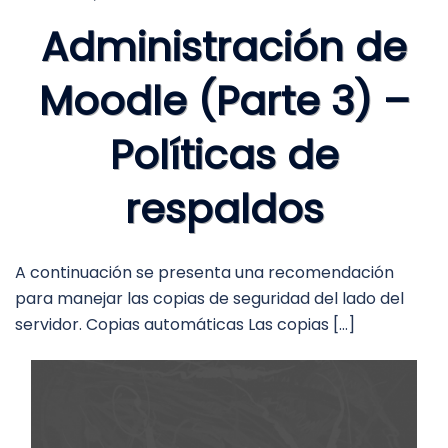
Administración de
Moodle (Parte 3) –
Políticas de
respaldos
A continuación se presenta una recomendación
para manejar las copias de seguridad del lado del
servidor. Copias automáticas Las copias […]