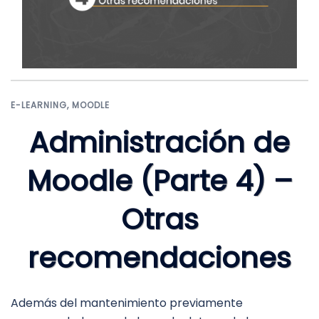
E-LEARNING
,
MOODLE
Administración de
Moodle (Parte 4) –
Otras
recomendaciones
Además del mantenimiento previamente