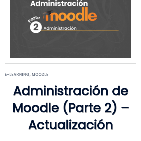
E-LEARNING
,
MOODLE
Administración de
Moodle (Parte 2) –
Actualización